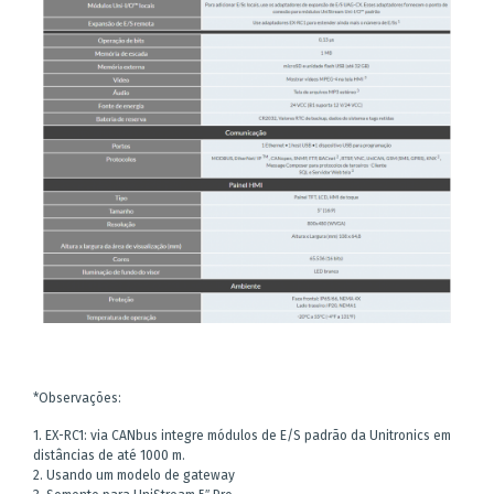
*Observações:
1. EX-RC1: via CANbus integre módulos de E/S padrão da Unitronics em
distâncias de até 1000 m.
2. Usando um modelo de gateway