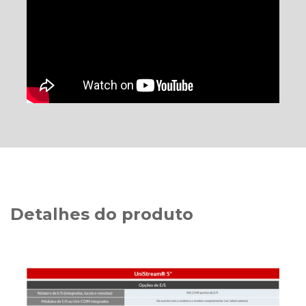
Detalhes do produto