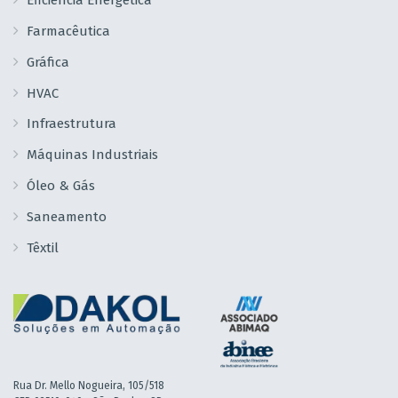
Farmacêutica
Gráfica
HVAC
Infraestrutura
Máquinas Industriais
Óleo & Gás
Saneamento
Têxtil
Rua Dr. Mello Nogueira, 105/518