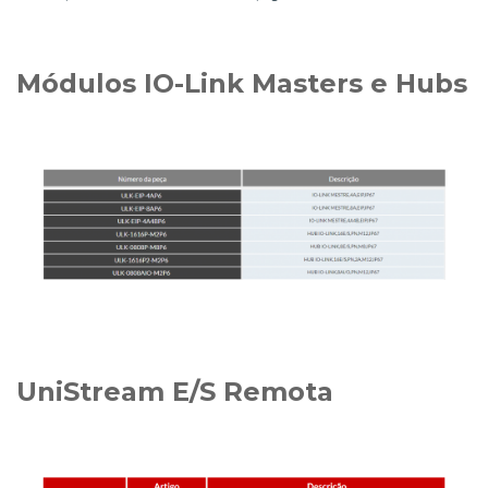
Módulos IO-Link Masters e Hubs
UniStream E/S Remota