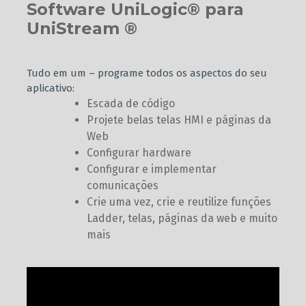
Software UniLogic® para
UniStream ®
Tudo em um – programe todos os aspectos do seu
aplicativo:
Escada de código
Projete belas telas HMI e páginas da
Web
Configurar hardware
Configurar e implementar
comunicações
Crie uma vez, crie e reutilize funções
Ladder, telas, páginas da web e muito
mais