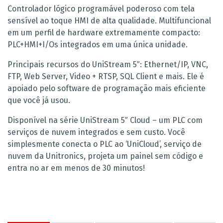
Controlador lógico programável poderoso com tela
sensível ao toque HMI de alta qualidade. Multifuncional
em um perfil de hardware extremamente compacto:
PLC+HMI+I/Os integrados em uma única unidade.
Principais recursos do UniStream 5″: Ethernet/IP, VNC,
FTP, Web Server, Video + RTSP, SQL Client e mais. Ele é
apoiado pelo software de programação mais eficiente
que você já usou.
Disponível na série UniStream 5″ Cloud – um PLC com
serviços de nuvem integrados e sem custo. Você
simplesmente conecta o PLC ao ‘UniCloud’, serviço de
nuvem da Unitronics, projeta um painel sem código e
entra no ar em menos de 30 minutos!