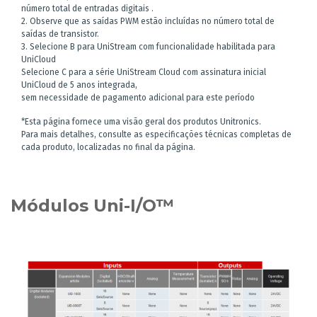
número total de entradas digitais .
2. Observe que as saídas PWM estão incluídas no número total de
saídas de transistor.
3. Selecione B para UniStream com funcionalidade habilitada para
UniCloud
Selecione C para a série UniStream Cloud com assinatura inicial
UniCloud de 5 anos integrada,
sem necessidade de pagamento adicional para este período
*Esta página fornece uma visão geral dos produtos Unitronics.
Para mais detalhes, consulte as especificações técnicas completas de
cada produto, localizadas no final da página.
Módulos Uni-I/O™