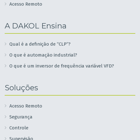
Acesso Remoto
A DAKOL Ensina
Qual é a definição de “CLP”?
O que é automação industrial?
O que é um inversor de frequência variável VFD?
Soluções
Acesso Remoto
Segurança
Controle
Supervisão