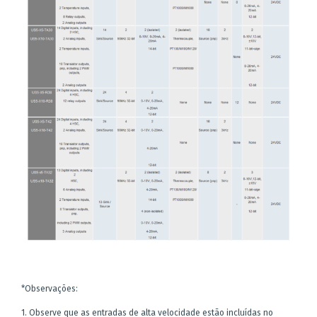
*Observações:
1. Observe que as entradas de alta velocidade estão incluídas no