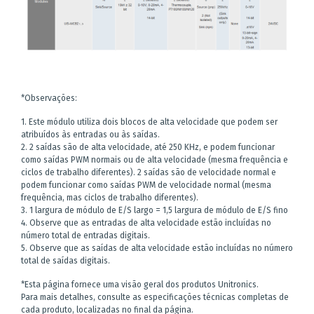
*Observações:
1. Este módulo utiliza dois blocos de alta velocidade que podem ser
atribuídos às entradas ou às saídas.
2. 2 saídas são de alta velocidade, até 250 KHz, e podem funcionar
como saídas PWM normais ou de alta velocidade (mesma frequência e
ciclos de trabalho diferentes). 2 saídas são de velocidade normal e
podem funcionar como saídas PWM de velocidade normal (mesma
frequência, mas ciclos de trabalho diferentes).
3. 1 largura de módulo de E/S largo = 1,5 largura de módulo de E/S fino
4. Observe que as entradas de alta velocidade estão incluídas no
número total de entradas digitais.
5. Observe que as saídas de alta velocidade estão incluídas no número
total de saídas digitais.
*Esta página fornece uma visão geral dos produtos Unitronics.
Para mais detalhes, consulte as especificações técnicas completas de
cada produto, localizadas no final da página.