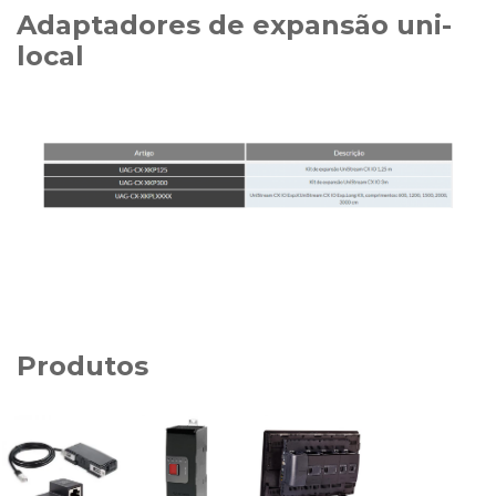
Adaptadores de expansão uni-
local
Produtos