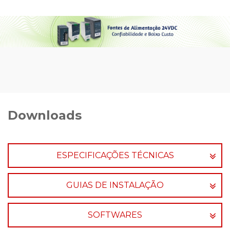
Downloads
ESPECIFICAÇÕES TÉCNICAS
GUIAS DE INSTALAÇÃO
SOFTWARES