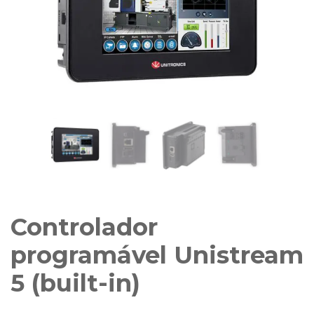
Controlador
programável Unistream
5 (built-in)