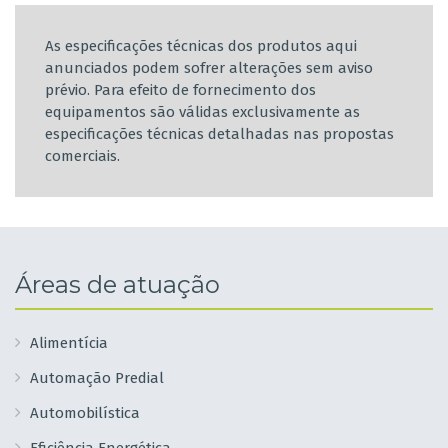
As especificações técnicas dos produtos aqui
anunciados podem sofrer alterações sem aviso
prévio. Para efeito de fornecimento dos
equipamentos são válidas exclusivamente as
especificações técnicas detalhadas nas propostas
comerciais.
Áreas de atuação
Alimentícia
Automação Predial
Automobilística
Eficiência Energética