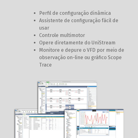
Perfil de configuração dinâmica
Assistente de configuração fácil de
usar
Controle multimotor
Opere diretamente do UniStream
Monitore e depure o VFD por meio de
observação on-line ou gráfico Scope
Trace