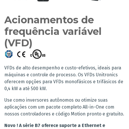
Acionamentos de
frequência variável
(VFD)
VFDs de alto desempenho e custo-efetivos, ideais para
máquinas e controle de processo. Os VFDs Unitronics
oferecem opções para VFDs monofásicos e trifásicos de
0,4 kW a até 500 kW.
Use como inversores autônomos ou otimize suas
aplicações com um pacote completo All-in-One com
nossos controladores e código Motion pronto e gratuito.
Novo ! A série B7 oferece suporte a Ethernet e