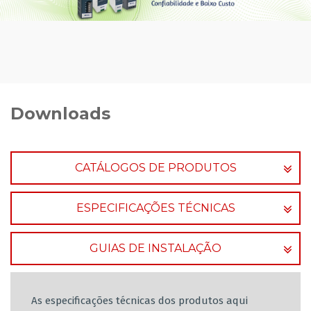
Downloads
CATÁLOGOS DE PRODUTOS
ESPECIFICAÇÕES TÉCNICAS
GUIAS DE INSTALAÇÃO
As especificações técnicas dos produtos aqui