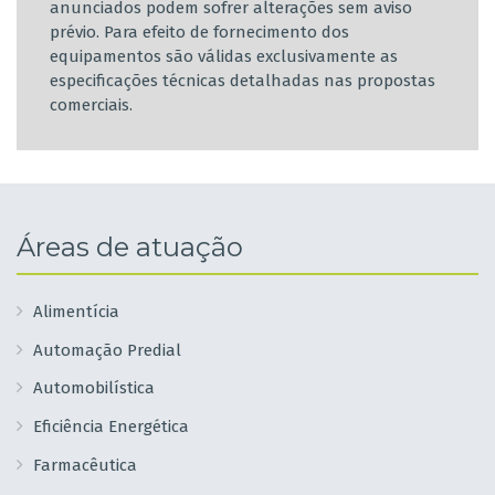
anunciados podem sofrer alterações sem aviso
prévio. Para efeito de fornecimento dos
equipamentos são válidas exclusivamente as
especificações técnicas detalhadas nas propostas
comerciais.
Áreas de atuação
Alimentícia
Automação Predial
Automobilística
Eficiência Energética
Farmacêutica