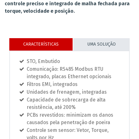
controle preciso e integrado de malha fechada para
torque, velocidade e posição.
CARACTERÍSTICAS
UMA SOLUÇÃO
STO, Embutido
Comunicação: RS485 Modbus RTU
integrado, placas Ethernet opcionais
Filtros EMI, integrados
Unidades de frenagem, integradas
Capacidade de sobrecarga de alta
resistência, até 200%
PCBs revestidos: minimizam os danos
causados ​​pela penetração de poeira
Controle sem sensor: Vetor, Torque,
volts por Hz