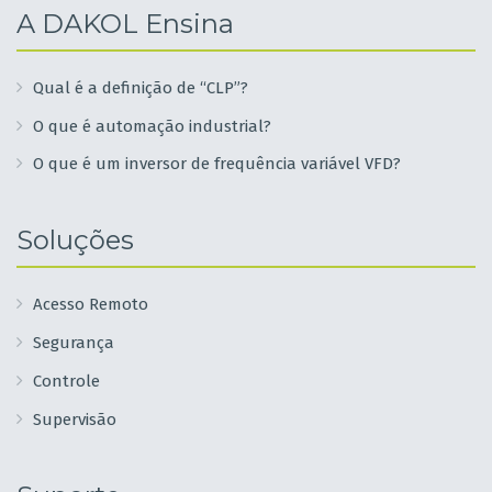
A DAKOL Ensina
Qual é a definição de “CLP”?
O que é automação industrial?
O que é um inversor de frequência variável VFD?
Soluções
Acesso Remoto
Segurança
Controle
Supervisão