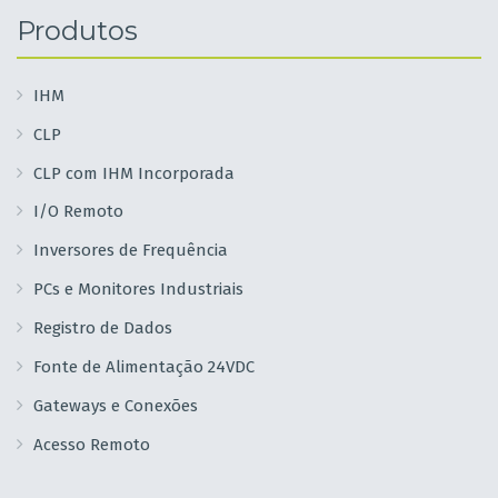
Produtos
IHM
CLP
CLP com IHM Incorporada
I/O Remoto
Inversores de Frequência
PCs e Monitores Industriais
Registro de Dados
Fonte de Alimentação 24VDC
Gateways e Conexões
Acesso Remoto