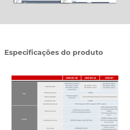
Especificações do produto