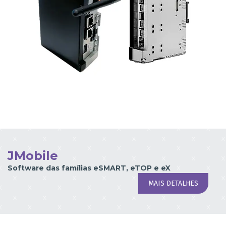
JMobile
Software das famílias eSMART, eTOP e eX
MAIS DETALHES