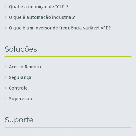
Qual é a definição de “CLP”?
O que é automação industrial?
O que é um inversor de frequência variável VFD?
Soluções
Acesso Remoto
Segurança
Controle
Supervisão
Suporte