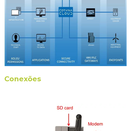
Conexões