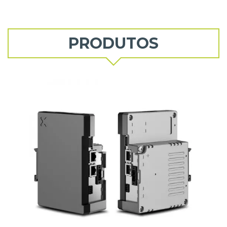
PRODUTOS