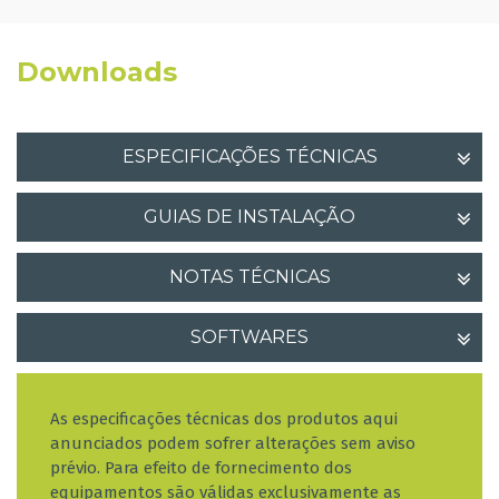
Downloads
ESPECIFICAÇÕES TÉCNICAS
GUIAS DE INSTALAÇÃO
NOTAS TÉCNICAS
SOFTWARES
As especificações técnicas dos produtos aqui
anunciados podem sofrer alterações sem aviso
prévio. Para efeito de fornecimento dos
equipamentos são válidas exclusivamente as