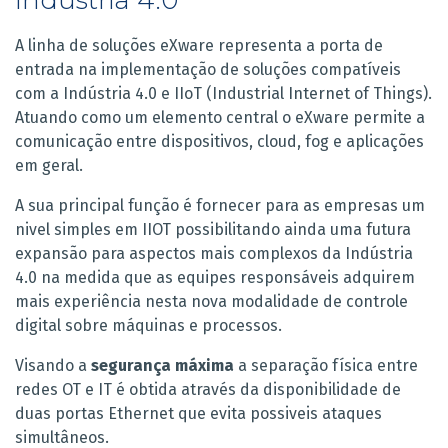
A linha de soluções eXware representa a porta de
entrada na implementação de soluções compatíveis
com a Indústria 4.0 e IIoT (Industrial Internet of Things).
Atuando como um elemento central o eXware permite a
comunicação entre dispositivos, cloud, fog e aplicações
em geral.
A sua principal função é fornecer para as empresas um
nivel simples em IIOT possibilitando ainda uma futura
expansão para aspectos mais complexos da Indústria
4.0 na medida que as equipes responsáveis adquirem
mais experiência nesta nova modalidade de controle
digital sobre máquinas e processos.
Visando a
segurança máxima
a separação física entre
redes OT e IT é obtida através da disponibilidade de
duas portas Ethernet que evita possiveis ataques
simultâneos.