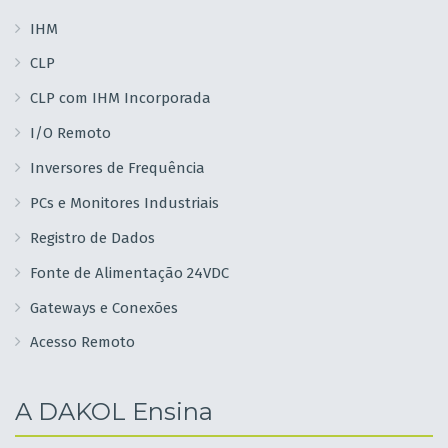
IHM
CLP
CLP com IHM Incorporada
I/O Remoto
Inversores de Frequência
PCs e Monitores Industriais
Registro de Dados
Fonte de Alimentação 24VDC
Gateways e Conexões
Acesso Remoto
A DAKOL Ensina