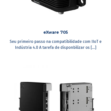
eXware 705
Seu primeiro passo na compatíbilidade com IIoT e
Indústria 4.0 A tarefa de disponbilizar os [...]