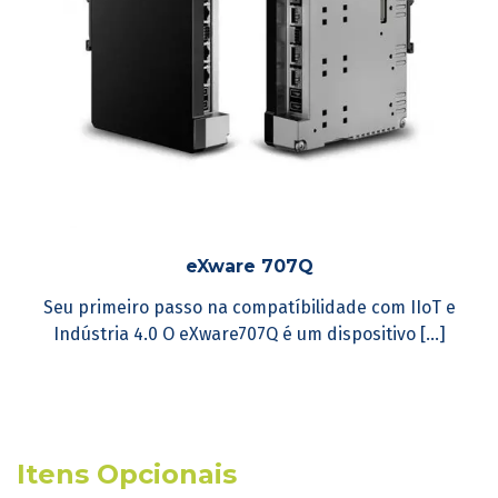
eXware 707Q
Seu primeiro passo na compatíbilidade com IIoT e
Indústria 4.0 O eXware707Q é um dispositivo [...]
Itens Opcionais