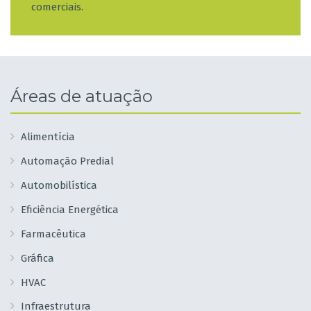
comerciais.
Áreas de atuação
Alimentícia
Automação Predial
Automobilística
Eficiência Energética
Farmacêutica
Gráfica
HVAC
Infraestrutura