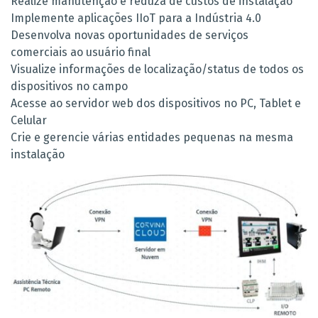
Realize manutenção e reduza de custos de instalação
Implemente aplicações IIoT para a Indústria 4.0
Desenvolva novas oportunidades de serviços
comerciais ao usuário final
Visualize informações de localização/status de todos os
dispositivos no campo
Acesse ao servidor web dos dispositivos no PC, Tablet e
Celular
Crie e gerencie várias entidades pequenas na mesma
instalação