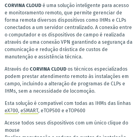
CORVINA CLOUD
é uma solução inteligente para acesso
e monitoramento remoto, que permite gerenciar de
forma remota diversos dispositivos como IHMs e CLPs
conectados a um servidor centralizado. A conexão entre
o computador e os dispositivos de campo é realizada
através de uma conexão VPN garantindo a segurança da
comunicação e redução drástica de custos de
manutenção e assistência técnica.
Através do
CORVINA CLOUD
os técnicos especializados
podem prestar atendimento remoto às instalações em
campo, incluindo a alteração de programas de CLPs e
IHMs, sem a necessidade de locomoção.
Esta solução é compativel com todas as IHMs das linhas
eX700
,
eSMART
, eTOP500 e eTOP600
Acesse todos seus dispositivos com um único clique do
mouse