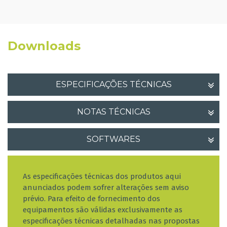
Downloads
ESPECIFICAÇÕES TÉCNICAS
NOTAS TÉCNICAS
SOFTWARES
As especificações técnicas dos produtos aqui
anunciados podem sofrer alterações sem aviso
prévio. Para efeito de fornecimento dos
equipamentos são válidas exclusivamente as
especificações técnicas detalhadas nas propostas