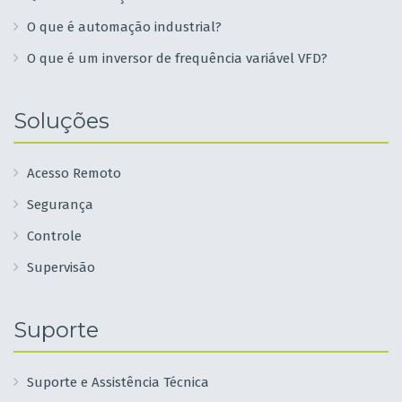
O que é automação industrial?
O que é um inversor de frequência variável VFD?
Soluções
Acesso Remoto
Segurança
Controle
Supervisão
Suporte
Suporte e Assistência Técnica