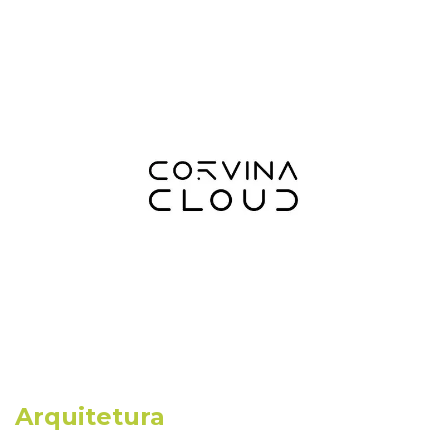
Arquitetura