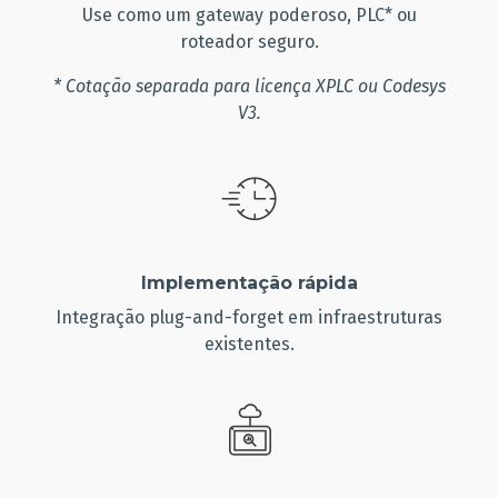
Use como um gateway poderoso, PLC* ou
roteador seguro.
* Cotação separada para licença XPLC ou Codesys
V3.
Implementação rápida
Integração plug-and-forget em infraestruturas
existentes.