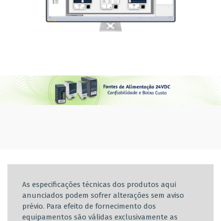
As especificações técnicas dos produtos aqui
anunciados podem sofrer alterações sem aviso
prévio. Para efeito de fornecimento dos
equipamentos são válidas exclusivamente as