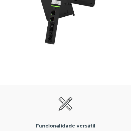
Funcionalidade versátil