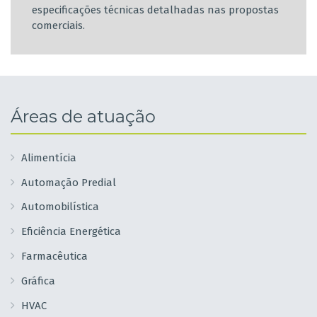
especificações técnicas detalhadas nas propostas
comerciais.
Áreas de atuação
Alimentícia
Automação Predial
Automobilística
Eficiência Energética
Farmacêutica
Gráfica
HVAC