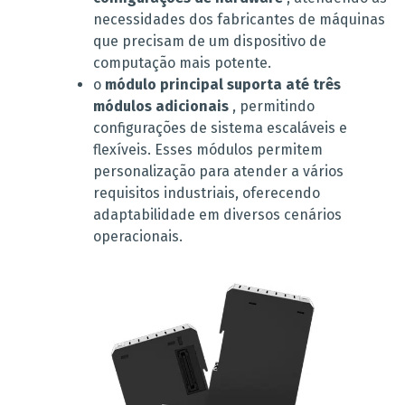
necessidades dos fabricantes de máquinas
que precisam de um dispositivo de
computação mais potente.
o
módulo principal suporta até três
módulos adicionais
, permitindo
configurações de sistema escaláveis ​​e
flexíveis. Esses módulos permitem
personalização para atender a vários
requisitos industriais, oferecendo
adaptabilidade em diversos cenários
operacionais.