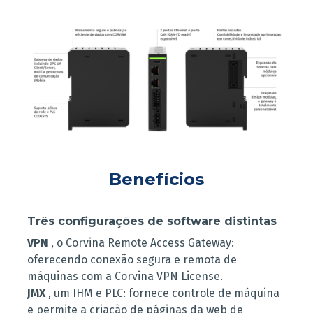
Benefícios
Três configurações de software distintas
VPN
, o Corvina Remote Access Gateway:
oferecendo conexão segura e remota de
máquinas com a Corvina VPN License.
JMX
, um IHM e PLC: fornece controle de máquina
e permite a criação de páginas da web de