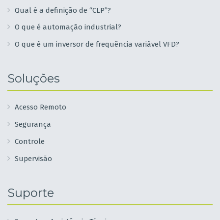
Qual é a definição de “CLP”?
O que é automação industrial?
O que é um inversor de frequência variável VFD?
Soluções
Acesso Remoto
Segurança
Controle
Supervisão
Suporte