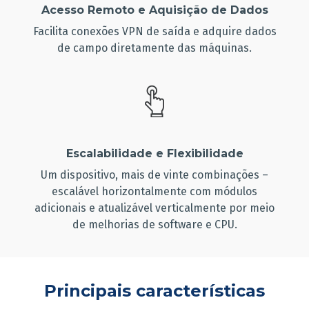
Acesso Remoto e Aquisição de Dados
Facilita conexões VPN de saída e adquire dados
de campo diretamente das máquinas.
Escalabilidade e Flexibilidade
Um dispositivo, mais de vinte combinações –
escalável horizontalmente com módulos
adicionais e atualizável verticalmente por meio
de melhorias de software e CPU.
Principais características