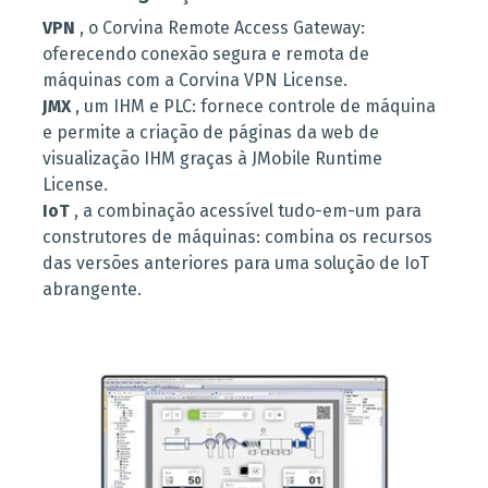
VPN
, o Corvina Remote Access Gateway:
oferecendo conexão segura e remota de
máquinas com a Corvina VPN License.
JMX
, um IHM e PLC: fornece controle de máquina
e permite a criação de páginas da web de
visualização IHM graças à JMobile Runtime
License.
IoT
, a combinação acessível tudo-em-um para
construtores de máquinas: combina os recursos
das versões anteriores para uma solução de IoT
abrangente.