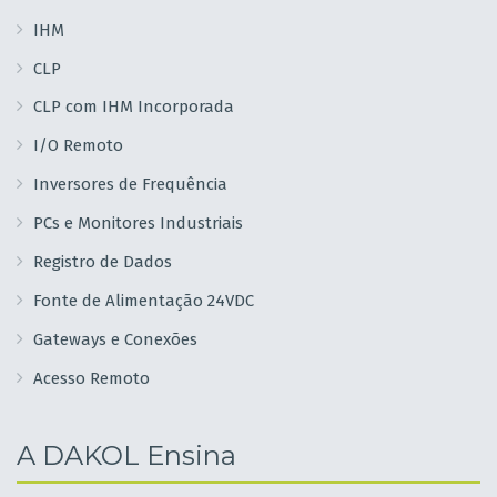
IHM
CLP
CLP com IHM Incorporada
I/O Remoto
Inversores de Frequência
PCs e Monitores Industriais
Registro de Dados
Fonte de Alimentação 24VDC
Gateways e Conexões
Acesso Remoto
A DAKOL Ensina