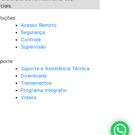
ciais.
luções
Acesso Remoto
Segurança
Controle
Supervisão
porte
Suporte e Assistência Técnica
Downloads
Treinamentos
Programa integrator
Videos