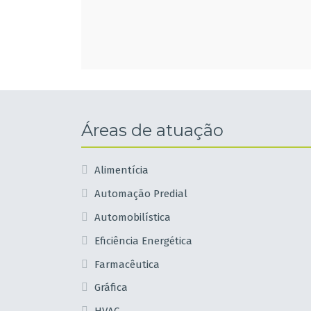
Áreas de atuação
Alimentícia
Automação Predial
Automobilística
Eficiência Energética
Farmacêutica
Gráfica