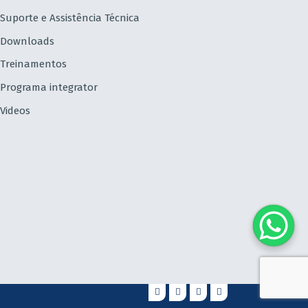
Suporte e Assistência Técnica
Downloads
Treinamentos
Programa integrator
Videos