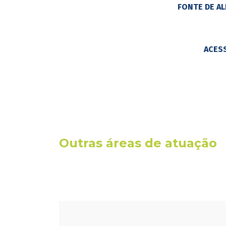
FONTE DE A
ACES
Outras áreas de atuação