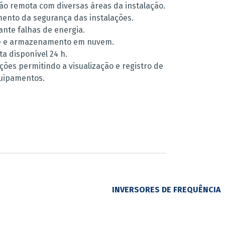
ão remota com diversas áreas da instalação.
ento da segurança das instalações.
ante falhas de energia.
nte e armazenamento em nuvem.
ta disponível 24 h.
ções permitindo a visualização e registro de
uipamentos.
INVERSORES DE FREQUÊNCIA