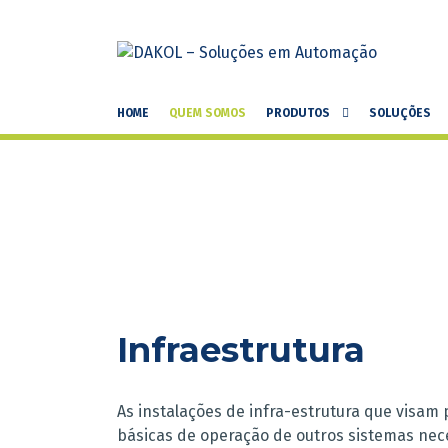
HOME
QUEM SOMOS
PRODUTOS
SOLUÇÕES
Infraestrutura
As instalações de infra-estrutura que visam
básicas de operação de outros sistemas nec