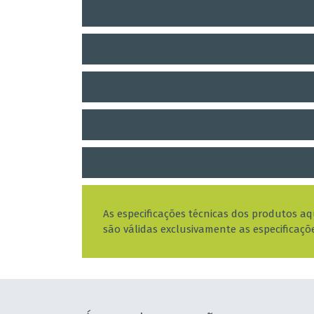
As especificações técnicas dos produtos a
são válidas exclusivamente as especificaçõ