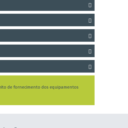
efeito de fornecimento dos equipamentos