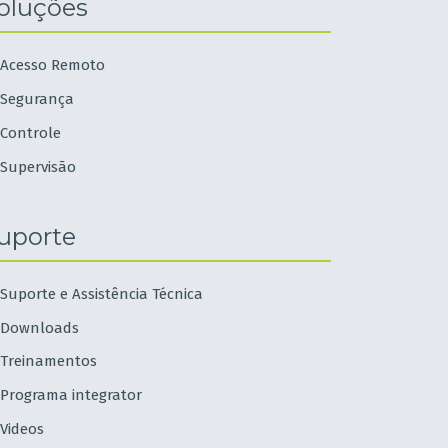
oluções
Acesso Remoto
Segurança
Controle
Supervisão
uporte
Suporte e Assistência Técnica
Downloads
Treinamentos
Programa integrator
Videos