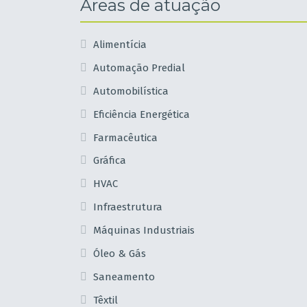
Áreas de atuação
Alimentícia
Automação Predial
Automobilística
Eficiência Energética
Farmacêutica
Gráfica
HVAC
Infraestrutura
Máquinas Industriais
Óleo & Gás
Saneamento
Têxtil