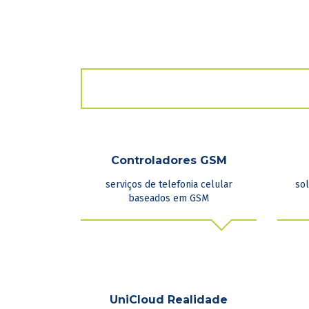
Controladores GSM
serviços de telefonia celular
sol
baseados em GSM
UniCloud Realidade