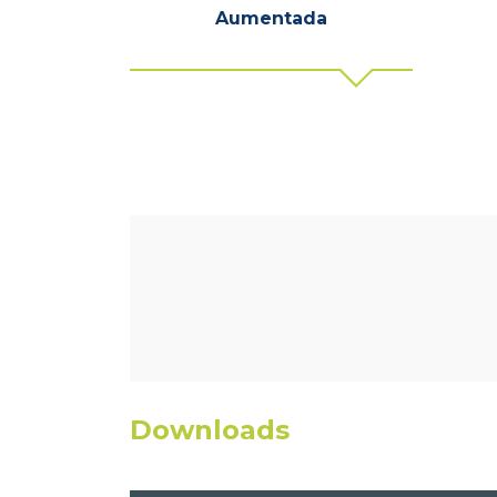
Aumentada
Downloads