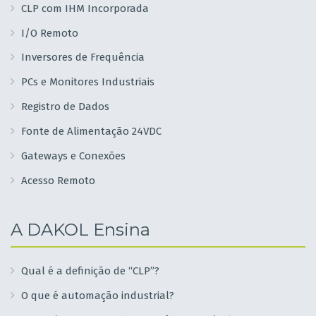
CLP com IHM Incorporada
I/O Remoto
Inversores de Frequência
PCs e Monitores Industriais
Registro de Dados
Fonte de Alimentação 24VDC
Gateways e Conexões
Acesso Remoto
A DAKOL Ensina
Qual é a definição de “CLP”?
O que é automação industrial?