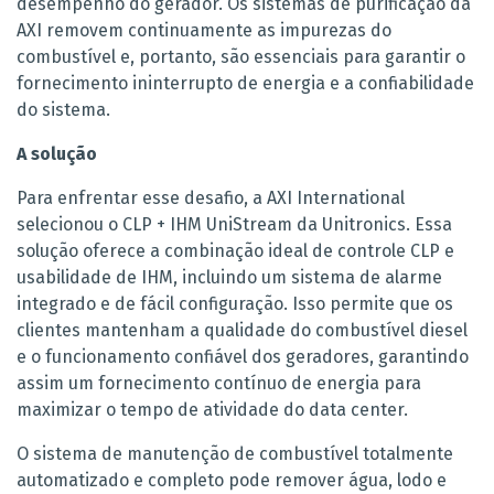
desempenho do gerador. Os sistemas de purificação da
AXI removem continuamente as impurezas do
combustível e, portanto, são essenciais para garantir o
fornecimento ininterrupto de energia e a confiabilidade
do sistema.
A solução
Para enfrentar esse desafio, a AXI International
selecionou o CLP + IHM UniStream da Unitronics. Essa
solução oferece a combinação ideal de controle CLP e
usabilidade de IHM, incluindo um sistema de alarme
integrado e de fácil configuração. Isso permite que os
clientes mantenham a qualidade do combustível diesel
e o funcionamento confiável dos geradores, garantindo
assim um fornecimento contínuo de energia para
maximizar o tempo de atividade do data center.
O sistema de manutenção de combustível totalmente
automatizado e completo pode remover água, lodo e