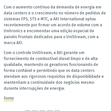
Com o aumento contínuo da demanda de energia em
data centers e o crescimento no número de pedidos de
sistemas FPS, STS e MTC, a AXI International optou
recentemente por firmar um acordo de volume com a
Unitronics e encomendar uma edição especial de
painéis frontais dedicados para o UniStream, com a
marca AXI.
Com o controle UniStream, a AXI garante um
fornecimento de combustível diesel limpo e de alta
qualidade, mantendo os geradores funcionando de
forma confiável e permitindo que os data centers
atendam aos rigorosos requisitos de disponibilidade e
mantenham a continuidade dos negócios mesmo
durante interrupções de energia.
Fonte