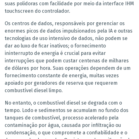
suas polidoras com facilidade por meio da interface IHM
touchscreen do controlador.
Os centros de dados, responsáveis ​​por gerenciar os
enormes picos de dados impulsionados pela IA e outras
tecnologias de uso intensivo de dados, não podem se
dar ao luxo de ficar inativos; o fornecimento
ininterrupto de energia é crucial para evitar
interrupções que podem custar centenas de milhares
de dólares por hora. Suas operações dependem de um
fornecimento constante de energia, muitas vezes
apoiado por geradores de reserva que requerem
combustível diesel limpo.
No entanto, o combustível diesel se degrada com o
tempo. Lodo e sedimentos se acumulam no fundo dos
tanques de combustível, processo acelerado pela
contaminação por água, causada por infiltração ou
condensação, o que compromete a confiabilidade e o