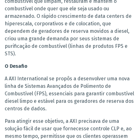
combustível que limpam, restauram e mantêm o
combustível onde quer que ele seja usado ou
armazenado. O rápido crescimento de data centers de
hiperescala, corporativos e de colocation, que
dependem de geradores de reserva movidos a diesel,
criou uma grande demanda por seus sistemas de
purificação de combustível (linhas de produtos FPS e
STS).
O Desafio
A AXI International se propôs a desenvolver uma nova
linha de Sistemas Avançados de Polimento de
Combustível (FPS), essenciais para garantir combustível
diesel limpo e estável para os geradores de reserva dos
centros de dados.
Para atingir esse objetivo, a AXI precisava de uma
solução fácil de usar que fornecesse controle CLP e, ao
mesmo tempo, permitisse que os clientes operassem