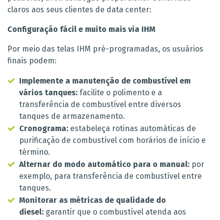
claros aos seus clientes de data center:
Configuração fácil e muito mais via IHM
Por meio das telas IHM pré-programadas, os usuários
finais podem:
Implemente a manutenção de combustível em
vários tanques:
facilite o polimento e a
transferência de combustível entre diversos
tanques de armazenamento.
Cronograma:
estabeleça rotinas automáticas de
purificação de combustível com horários de início e
término.
Alternar do modo automático para o manual:
por
exemplo, para transferência de combustível entre
tanques.
Monitorar as métricas de qualidade do
diesel:
garantir que o combustível atenda aos