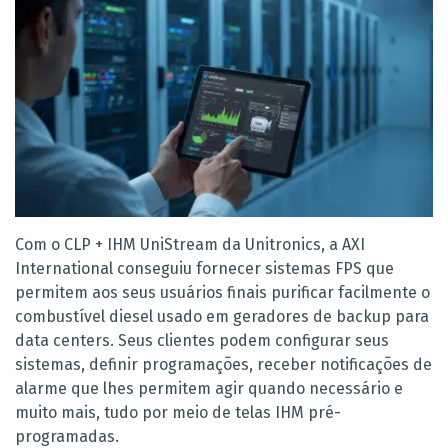
Com o CLP + IHM UniStream da Unitronics, a AXI
International conseguiu fornecer sistemas FPS que
permitem aos seus usuários finais purificar facilmente o
combustível diesel usado em geradores de backup para
data centers. Seus clientes podem configurar seus
sistemas, definir programações, receber notificações de
alarme que lhes permitem agir quando necessário e
muito mais, tudo por meio de telas IHM pré-
programadas.