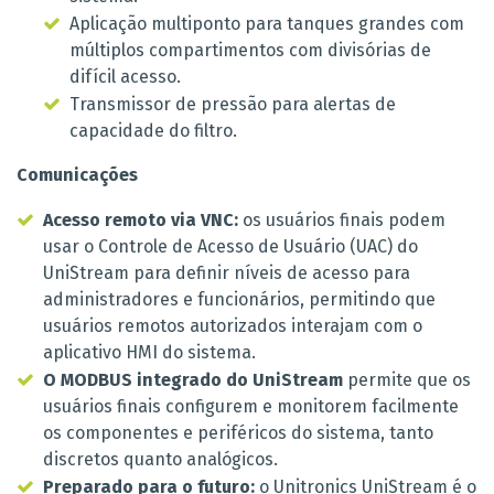
Aplicação multiponto para tanques grandes com
múltiplos compartimentos com divisórias de
difícil acesso.
Transmissor de pressão para alertas de
capacidade do filtro.
Comunicações
Acesso remoto via VNC:
os usuários finais podem
usar o Controle de Acesso de Usuário (UAC) do
UniStream para definir níveis de acesso para
administradores e funcionários, permitindo que
usuários remotos autorizados interajam com o
aplicativo HMI do sistema.
O MODBUS integrado do UniStream
permite que os
usuários finais configurem e monitorem facilmente
os componentes e periféricos do sistema, tanto
discretos quanto analógicos.
Preparado para o futuro:
o Unitronics UniStream é o