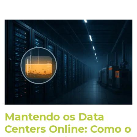
Mantendo os Data
Centers Online: Como o