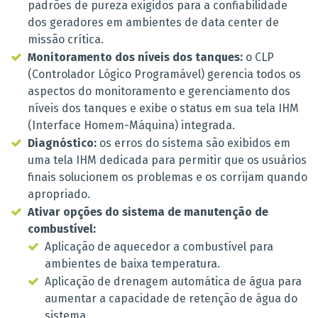
padrões de pureza exigidos para a confiabilidade
dos geradores em ambientes de data center de
missão crítica.
Monitoramento dos níveis dos tanques:
o CLP
(Controlador Lógico Programável) gerencia todos os
aspectos do monitoramento e gerenciamento dos
níveis dos tanques e exibe o status em sua tela IHM
(Interface Homem-Máquina) integrada.
Diagnóstico:
os erros do sistema são exibidos em
uma tela IHM dedicada para permitir que os usuários
finais solucionem os problemas e os corrijam quando
apropriado.
Ativar opções do sistema de manutenção de
combustível:
Aplicação de aquecedor a combustível para
ambientes de baixa temperatura.
Aplicação de drenagem automática de água para
aumentar a capacidade de retenção de água do
sistema.