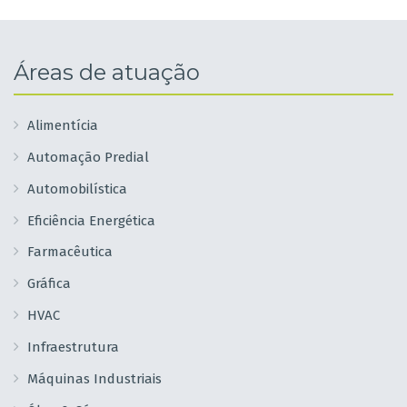
Áreas de atuação
Alimentícia
Automação Predial
Automobilística
Eficiência Energética
Farmacêutica
Gráfica
HVAC
Infraestrutura
Máquinas Industriais