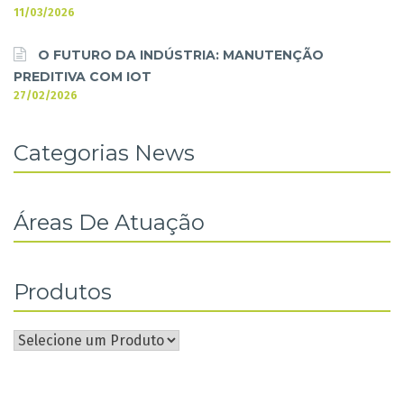
11/03/2026
O FUTURO DA INDÚSTRIA: MANUTENÇÃO
PREDITIVA COM IOT
27/02/2026
Categorias News
Áreas De Atuação
Produtos