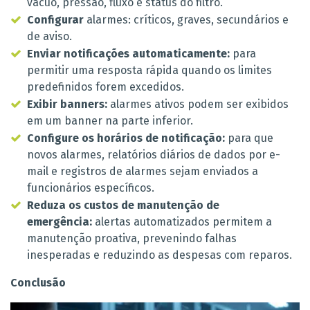
vácuo, pressão, fluxo e status do filtro.
Configurar
alarmes: críticos, graves, secundários e
de aviso.
Enviar notificações automaticamente:
para
permitir uma resposta rápida quando os limites
predefinidos forem excedidos.
Exibir banners:
alarmes ativos podem ser exibidos
em um banner na parte inferior.
Configure os horários de notificação:
para que
novos alarmes, relatórios diários de dados por e-
mail e registros de alarmes sejam enviados a
funcionários específicos.
Reduza os custos de manutenção de
emergência:
alertas automatizados permitem a
manutenção proativa, prevenindo falhas
inesperadas e reduzindo as despesas com reparos.
Conclusão