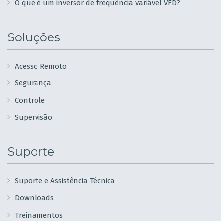
O que é um inversor de frequência variável VFD?
Soluções
Acesso Remoto
Segurança
Controle
Supervisão
Suporte
Suporte e Assistência Técnica
Downloads
Treinamentos