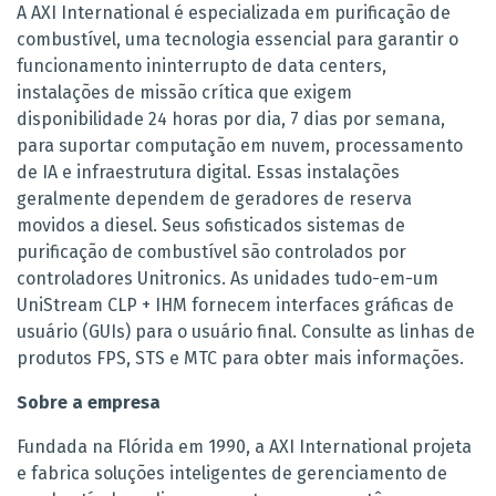
A AXI International é especializada em purificação de
combustível, uma tecnologia essencial para garantir o
funcionamento ininterrupto de data centers,
instalações de missão crítica que exigem
disponibilidade 24 horas por dia, 7 dias por semana,
para suportar computação em nuvem, processamento
de IA e infraestrutura digital. Essas instalações
geralmente dependem de geradores de reserva
movidos a diesel. Seus sofisticados sistemas de
purificação de combustível são controlados por
controladores Unitronics. As unidades tudo-em-um
UniStream CLP + IHM fornecem interfaces gráficas de
usuário (GUIs) para o usuário final. Consulte as linhas de
produtos FPS, STS e MTC para obter mais informações.
Sobre a empresa
Fundada na Flórida em 1990, a AXI International projeta
e fabrica soluções inteligentes de gerenciamento de